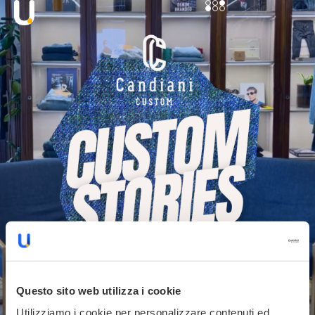
Questo sito web utilizza i cookie
Utilizziamo i cookie per personalizzare contenuti ed